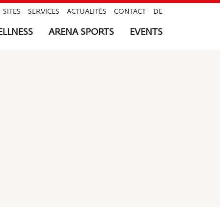
SITES
SERVICES
ACTUALITÉS
CONTACT
DE
LLNESS
ARENA SPORTS
EVENTS