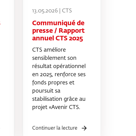
13.05.2026 | CTS
s
Communiqué de
presse / Rapport
annuel CTS 2025
CTS améliore
sensiblement son
résultat opérationnel
en 2025, renforce ses
fonds propres et
poursuit sa
stabilisation grâce au
projet «Avenir CTS.
Continuer la lecture