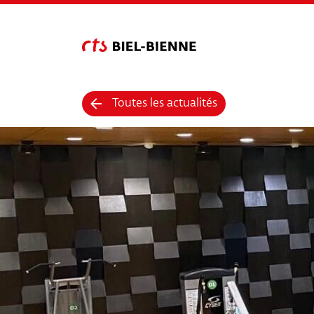
Toutes les actualités