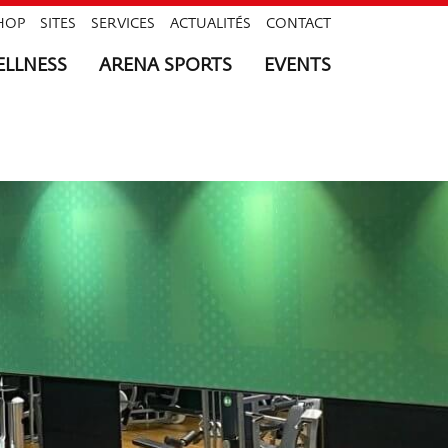
HOP
SITES
SERVICES
ACTUALITÉS
CONTACT
LLNESS
ARENA SPORTS
EVENTS