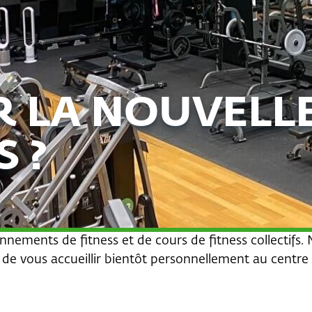
R LA NOUVELLE
S ?
nements de fitness et de cours de fitness collectifs.
 de vous accueillir bientôt personnellement au centre