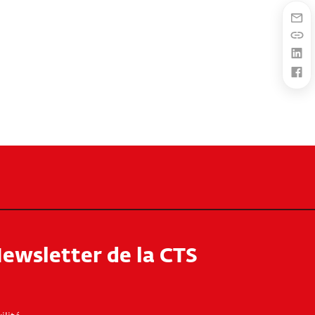
ewsletter de la CTS