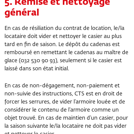
5. Remise et nettoyage
général
En cas de résiliation du contrat de location, le/la
locataire doit vider et nettoyer le casier au plus
tard en fin de saison. Le dépôt du cadenas est
remboursé en remettant le cadenas au maître de
glace (032 530 90 93), seulement si le casier est
laissé dans son état initial.
En cas de non-dégagement, non-paiement et
non-suivie des instructions, CTS est en droit de
forcer les serrures, de vider l’armoire louée et de
considérer le contenu de l’armoire comme un
objet trouvé. En cas de maintien d’un casier, pour
la saison suivante le/la locataire ne doit pas vider