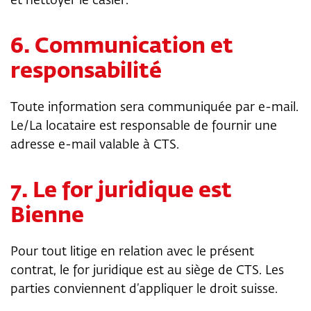
et nettoyer le casier.
6. Communication et
responsabilité
Toute information sera communiquée par e-mail.
Le/La locataire est responsable de fournir une
adresse e-mail valable à CTS.
7. Le for juridique est
Bienne
Pour tout litige en relation avec le présent
contrat, le for juridique est au siège de CTS. Les
parties conviennent d’appliquer le droit suisse.