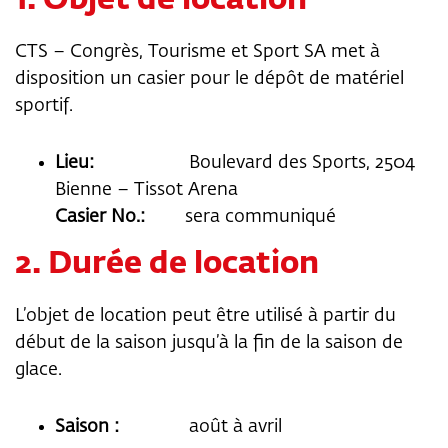
1. Objet de location
CTS – Congrès, Tourisme et Sport SA met à
disposition un casier pour le dépôt de matériel
sportif.
Lieu:
Boulevard des Sports, 2504
Bienne – Tissot Arena
Casier No.:
sera communiqué
2. Durée de location
L’objet de location peut être utilisé à partir du
début de la saison jusqu’à la fin de la saison de
glace.
Saison :
août à avril