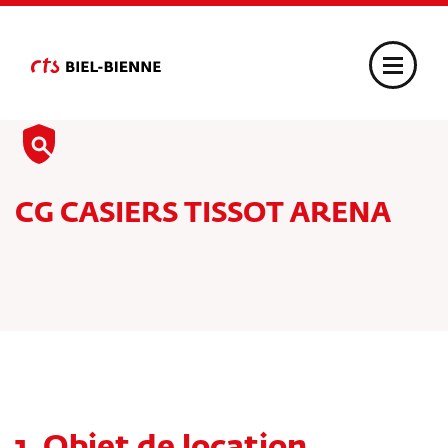
CG CASIERS TISSOT ARENA