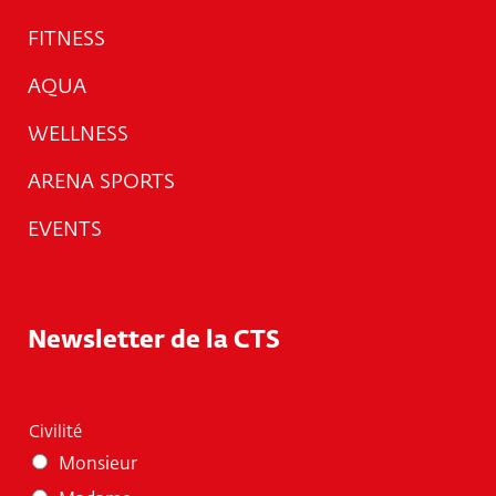
FITNESS
AQUA
WELLNESS
ARENA SPORTS
EVENTS
Newsletter de la CTS
Civilité
Monsieur