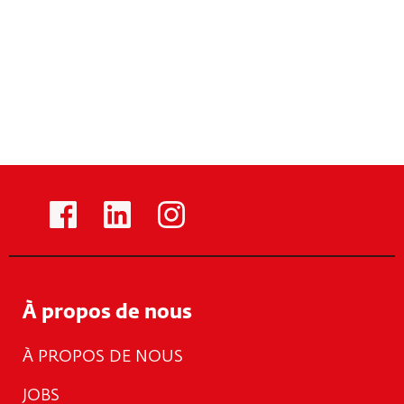
À propos de nous
À PROPOS DE NOUS
JOBS