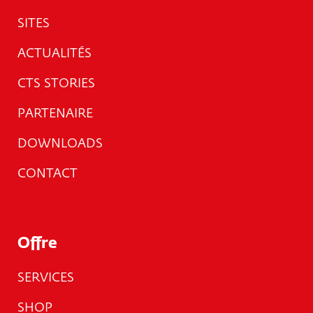
SITES
ACTUALITÉS
CTS STORIES
PARTENAIRE
DOWNLOADS
CONTACT
Offre
SERVICES
SHOP