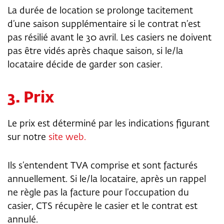
La durée de location se prolonge tacitement
d’une saison supplémentaire si le contrat n’est
pas résilié avant le 30 avril. Les casiers ne doivent
pas être vidés après chaque saison, si le/la
locataire décide de garder son casier.
3. Prix
Le prix est déterminé par les indications figurant
sur notre
site web.
Ils s’entendent TVA comprise et sont facturés
annuellement. Si le/la locataire, après un rappel
ne règle pas la facture pour l’occupation du
casier, CTS récupère le casier et le contrat est
annulé.