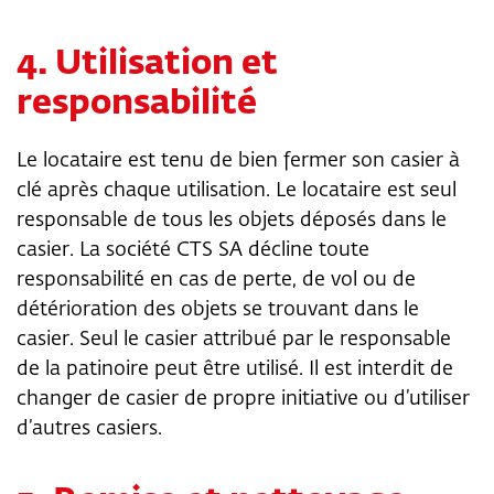
4.
Utilisation et
responsabilité
Le locataire est tenu de bien fermer son casier à
clé après chaque utilisation. Le locataire est seul
responsable de tous les objets déposés dans le
casier. La société CTS SA décline toute
responsabilité en cas de perte, de vol ou de
détérioration des objets se trouvant dans le
casier. Seul le casier attribué par le responsable
de la patinoire peut être utilisé. Il est interdit de
changer de casier de propre initiative ou d’utiliser
d’autres casiers.