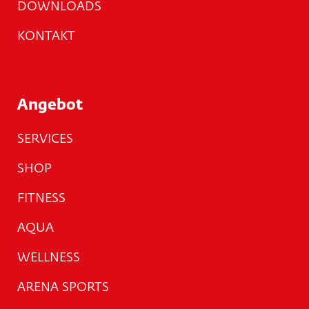
DOWNLOADS
KONTAKT
Angebot
SERVICES
SHOP
FITNESS
AQUA
WELLNESS
ARENA SPORTS