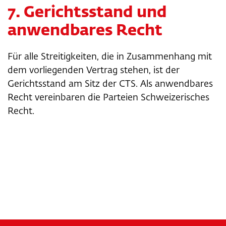
7. Gerichtsstand und
anwendbares Recht
Für alle Streitigkeiten, die in Zusammenhang mit
dem vorliegenden Vertrag stehen, ist der
Gerichtsstand am Sitz der CTS. Als anwendbares
Recht vereinbaren die Parteien Schweizerisches
Recht.