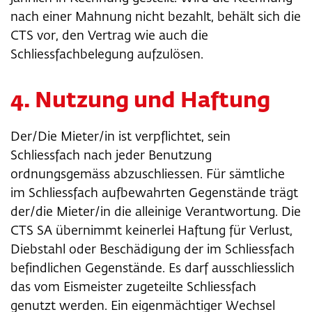
nach einer Mahnung nicht bezahlt, behält sich die
CTS vor, den Vertrag wie auch die
Schliessfachbelegung aufzulösen.
4. Nutzung und Haftung
Der/Die Mieter/in ist verpflichtet, sein
Schliessfach nach jeder Benutzung
ordnungsgemäss abzuschliessen. Für sämtliche
im Schliessfach aufbewahrten Gegenstände trägt
der/die Mieter/in die alleinige Verantwortung. Die
CTS SA übernimmt keinerlei Haftung für Verlust,
Diebstahl oder Beschädigung der im Schliessfach
befindlichen Gegenstände. Es darf ausschliesslich
das vom Eismeister zugeteilte Schliessfach
genutzt werden. Ein eigenmächtiger Wechsel