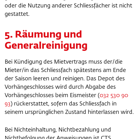
oder die Nutzung anderer Schliessfächer ist nicht
gestattet.
5. Räumung und
Generalreinigung
Bei Kündigung des Mietvertrags muss der/die
Mieter/in das Schliessfach spätestens am Ende
der Saison leeren und reinigen. Das Depot des
Vorhängeschlosses wird durch Abgabe des
Vorhängeschlosses beim Eismeister (
032 530 90
93
) rückerstattet, sofern das Schliessfach in
seinem ursprünglichen Zustand hinterlassen wird.
Bei Nichteinhaltung, Nichtbezahlung und
Nichtbefolgung der Anweisungen ist CTS