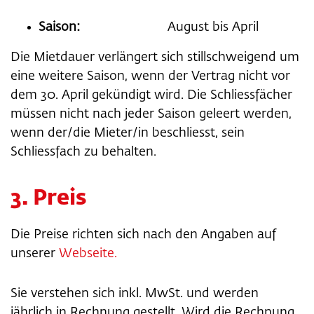
Saison:
August bis April
Die Mietdauer verlängert sich stillschweigend um
eine weitere Saison, wenn der Vertrag nicht vor
dem 30. April gekündigt wird. Die Schliessfächer
müssen nicht nach jeder Saison geleert werden,
wenn der/die Mieter/in beschliesst, sein
Schliessfach zu behalten.
3. Preis
Die Preise richten sich nach den Angaben auf
unserer
Webseite.
Sie verstehen sich inkl. MwSt. und werden
jährlich in Rechnung gestellt. Wird die Rechnung