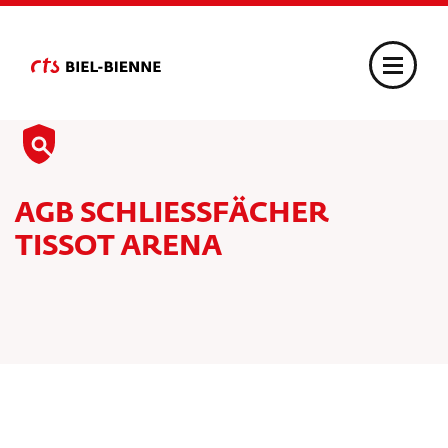
AGB SCHLIESSFÄCHER
TISSOT ARENA