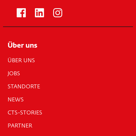
Über uns
ÜBER UNS
JOBS
STANDORTE
NEWS
CTS-STORIES
PARTNER