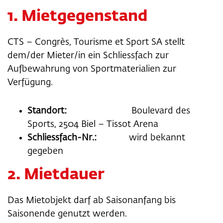
1. Mietgegenstand
CTS – Congrès, Tourisme et Sport SA stellt
dem/der Mieter/in ein Schliessfach zur
Aufbewahrung von Sportmaterialien zur
Verfügung.
Standort:
Boulevard des
Sports, 2504 Biel – Tissot Arena
Schliessfach-Nr.:
wird bekannt
gegeben
2. Mietdauer
Das Mietobjekt darf ab Saisonanfang bis
Saisonende genutzt werden.