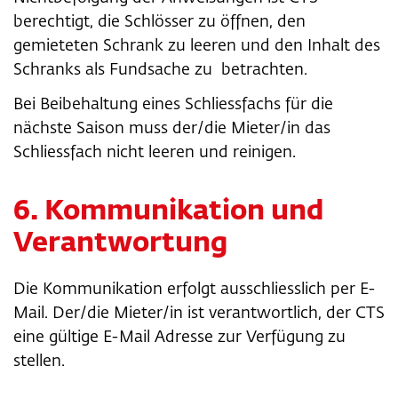
berechtigt, die Schlösser zu öffnen, den
gemieteten Schrank zu leeren und den Inhalt des
Schranks als Fundsache zu betrachten.
Bei Beibehaltung eines Schliessfachs für die
nächste Saison muss der/die Mieter/in das
Schliessfach nicht leeren und reinigen.
6. Kommunikation und
Verantwortung
Die Kommunikation erfolgt ausschliesslich per E-
Mail. Der/die Mieter/in ist verantwortlich, der CTS
eine gültige E-Mail Adresse zur Verfügung zu
stellen.