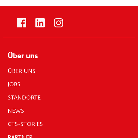
Über uns
ÜBER UNS
JOBS
STANDORTE
NEWS
CTS-STORIES
PARTNER