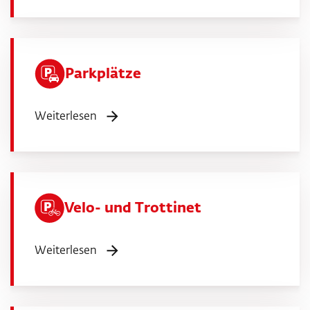
Parkplätze
Weiterlesen
Velo- und Trottinet
Weiterlesen