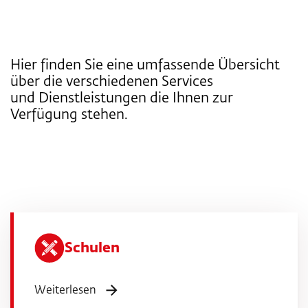
Hier finden Sie eine umfassende Übersicht
über die verschiedenen Services
und Dienstleistungen die Ihnen zur
Verfügung stehen.
Schulen
Weiterlesen