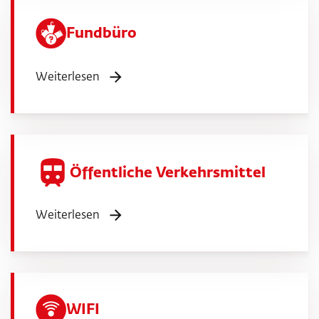
Fundbüro
Weiterlesen
Öffentliche Verkehrsmittel
Weiterlesen
WIFI