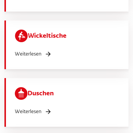
Wickeltische
Weiterlesen
Duschen
Weiterlesen