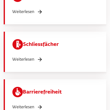
Weiterlesen
Schliessfächer
Weiterlesen
Barrierefreiheit
Weiterlesen