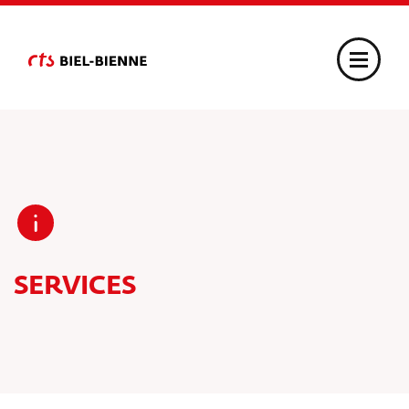
SERVICES