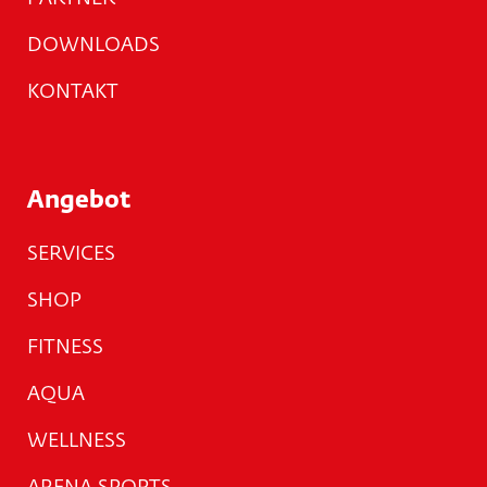
DOWNLOADS
KONTAKT
Angebot
SERVICES
SHOP
FITNESS
AQUA
WELLNESS