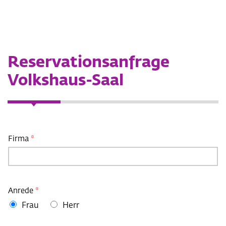
Reservationsanfrage
Volkshaus-Saal
Firma
*
Anrede
*
Frau
Herr