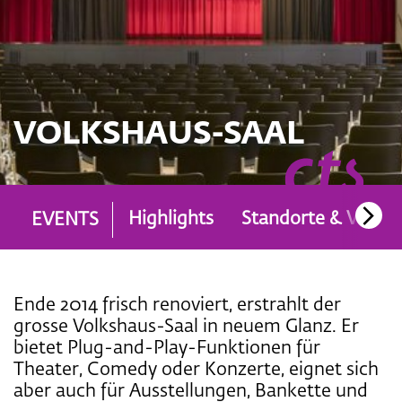
VOLKSHAUS-SAAL
Highlights
Standorte & Venue
EVENTS
Ende 2014 frisch renoviert, erstrahlt der
grosse Volkshaus-Saal in neuem Glanz. Er
bietet Plug-and-Play-Funktionen für
Theater, Comedy oder Konzerte, eignet sich
aber auch für Ausstellungen, Bankette und