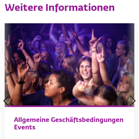
Weitere Informationen
Allgemeine Geschäftsbedingungen
Events