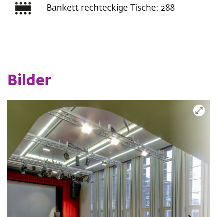
Bankett rechteckige Tische: 288
Bilder