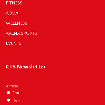
FITNESS
AQUA
WELLNESS
ARENA SPORTS
EVENTS
CTS Newsletter
Anrede
Frau
Herr