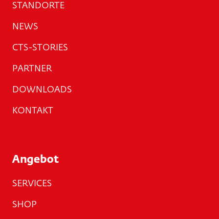
STANDORTE
NEWS
CTS-STORIES
PARTNER
DOWNLOADS
KONTAKT
Angebot
SERVICES
SHOP