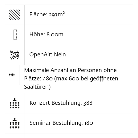
2
Fläche: 293m
Höhe: 8.00m
OpenAir: Nein
Maximale Anzahl an Personen ohne
Plätze: 480 (max 600 bei geöffneten
Saaltüren)
Konzert Bestuhlung: 388
Seminar Bestuhlung: 180