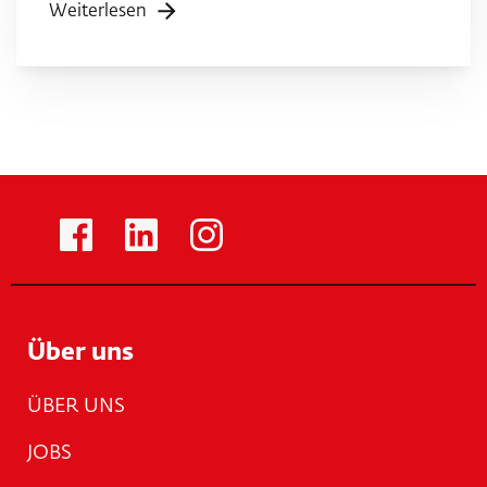
Weiterlesen
Über uns
ÜBER UNS
JOBS