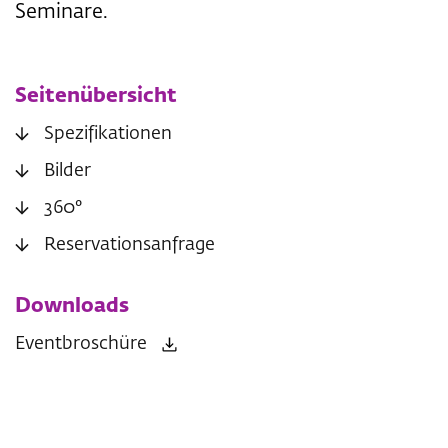
Seminare.
Seitenübersicht
Spezifikationen
Bilder
360°
Reservationsanfrage
Downloads
Eventbroschüre