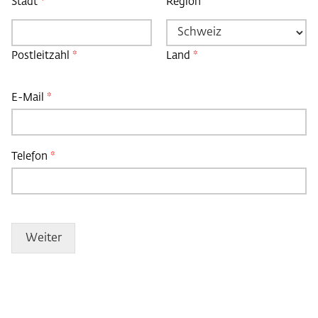
Stadt
*
Region
Postleitzahl
*
Land
*
E-Mail
*
Telefon
*
Weiter