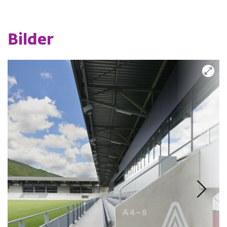
Bilder