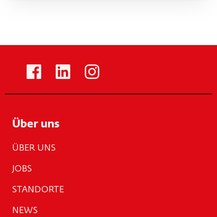
Über uns
ÜBER UNS
JOBS
STANDORTE
NEWS