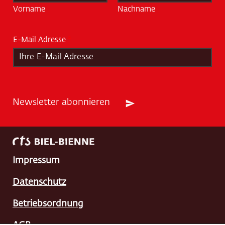
m
Vorname
Nachname
e
*
E-Mail Adresse
*
Newsletter abonnieren
Impressum
Datenschutz
Betriebsordnung