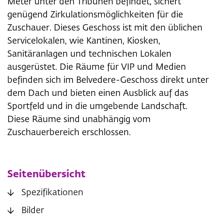
Meter unter den Tribünen befindet, sichert
genügend Zirkulationsmöglichkeiten für die
Zuschauer. Dieses Geschoss ist mit den üblichen
Servicelokalen, wie Kantinen, Kiosken,
Sanitäranlagen und technischen Lokalen
ausgerüstet. Die Räume für VIP und Medien
befinden sich im Belvedere-Geschoss direkt unter
dem Dach und bieten einen Ausblick auf das
Sportfeld und in die umgebende Landschaft.
Diese Räume sind unabhängig vom
Zuschauerbereich erschlossen.
Seitenübersicht
Spezifikationen
Bilder