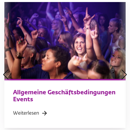
Allgemeine Geschäftsbedingungen
Events
Weiterlesen