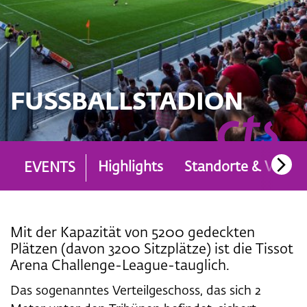
FUSSBALLSTADION
Highlights
Standorte & Venue
EVENTS
Mit der Kapazität von 5200 gedeckten
Plätzen (davon 3200 Sitzplätze) ist die Tissot
Arena Challenge-League-tauglich.
Das sogenanntes Verteilgeschoss, das sich 2