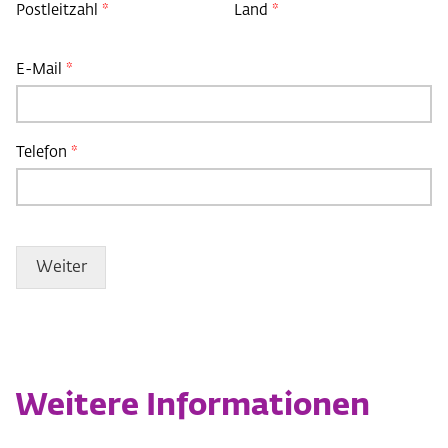
Postleitzahl
*
Land
*
E-Mail
*
Telefon
*
Weiter
Weitere Informationen