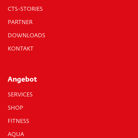
CTS-STORIES
PARTNER
DOWNLOADS
KONTAKT
Angebot
SERVICES
SHOP
FITNESS
AQUA