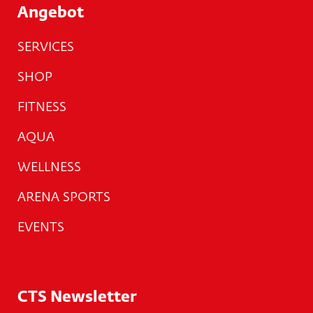
Angebot
SERVICES
SHOP
FITNESS
AQUA
WELLNESS
ARENA SPORTS
EVENTS
CTS Newsletter