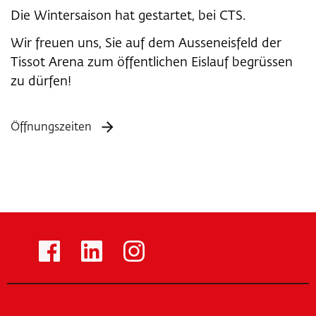
Die Wintersaison hat gestartet, bei CTS.
Wir freuen uns, Sie auf dem Ausseneisfeld der
Tissot Arena zum öffentlichen Eislauf begrüssen
zu dürfen!
Öffnungszeiten