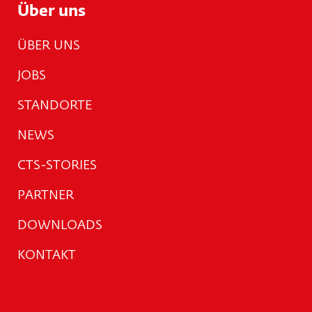
Über uns
ÜBER UNS
JOBS
STANDORTE
NEWS
CTS-STORIES
PARTNER
DOWNLOADS
KONTAKT