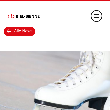
Alle News