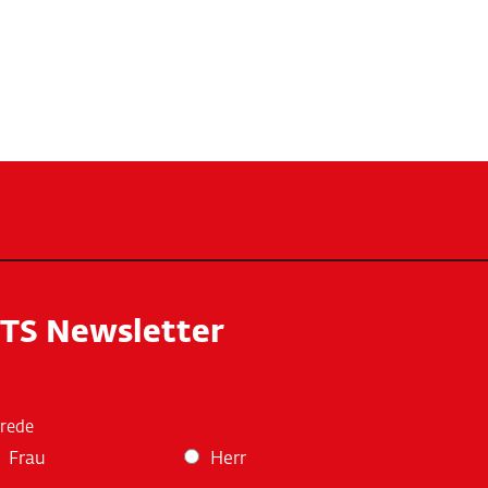
TS Newsletter
rede
Frau
Herr