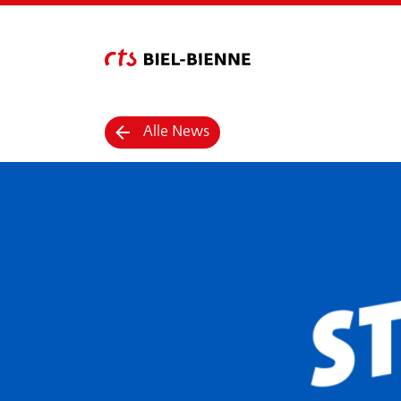
Alle News