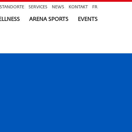
STANDORTE
SERVICES
NEWS
KONTAKT
FR
LLNESS
ARENA SPORTS
EVENTS