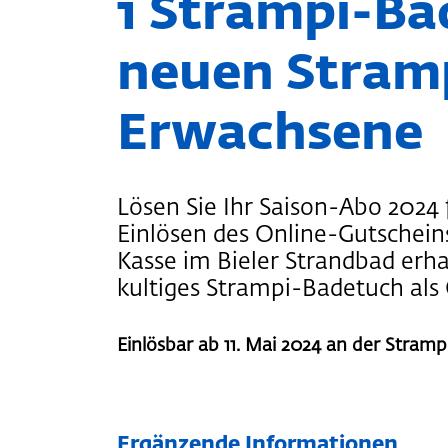
1 Strampi-Ba
neuen Stram
Erwachsene
Lösen Sie Ihr Saison-Abo 2024
Einlösen des Online-Gutschein
Kasse im Bieler Strandbad erha
kultiges Strampi-Badetuch als 
Einlösbar ab 11. Mai 2024 an der Stramp
Ergänzende Informationen