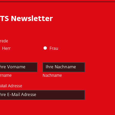
TS Newsletter
rede
Herr
Frau
rname
Nachname
Mail Adresse
*