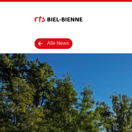
Alle News