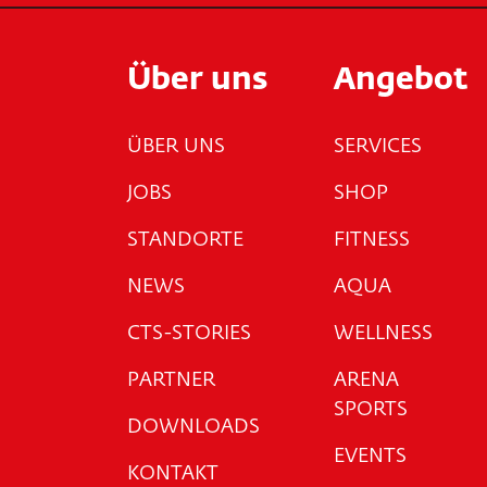
Über uns
Angebot
ÜBER UNS
SERVICES
JOBS
SHOP
STANDORTE
FITNESS
NEWS
AQUA
CTS-STORIES
WELLNESS
PARTNER
ARENA
SPORTS
DOWNLOADS
EVENTS
KONTAKT