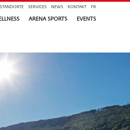
STANDORTE
SERVICES
NEWS
KONTAKT
FR
LLNESS
ARENA SPORTS
EVENTS