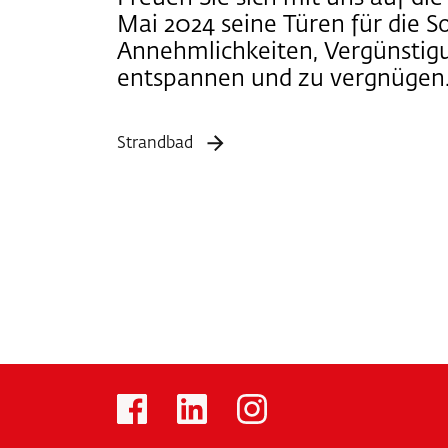
Mai 2024 seine Türen für die 
Annehmlichkeiten, Vergünstigu
entspannen und zu vergnügen
Strandbad