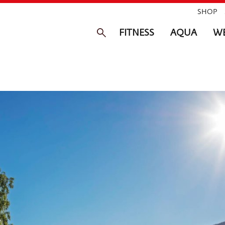
SHOP
FITNESS
AQUA
WE