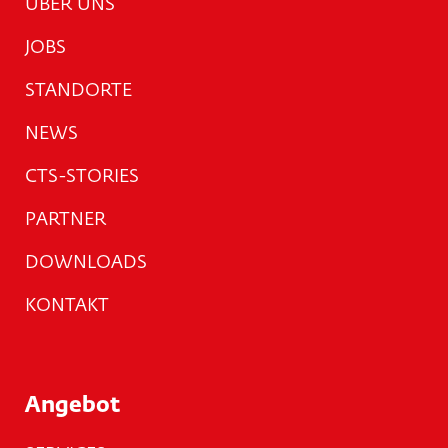
ÜBER UNS
JOBS
STANDORTE
NEWS
CTS-STORIES
PARTNER
DOWNLOADS
KONTAKT
Angebot