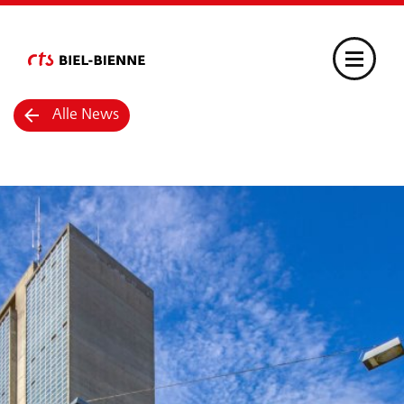
Alle News