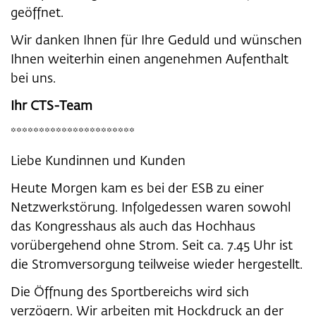
geöffnet.
Wir danken Ihnen für Ihre Geduld und wünschen
Ihnen weiterhin einen angenehmen Aufenthalt
bei uns.
Ihr CTS-Team
**********************
Liebe Kundinnen und Kunden
Heute Morgen kam es bei der ESB zu einer
Netzwerkstörung. Infolgedessen waren sowohl
das Kongresshaus als auch das Hochhaus
vorübergehend ohne Strom. Seit ca. 7.45 Uhr ist
die Stromversorgung teilweise wieder hergestellt.
Die Öffnung des Sportbereichs wird sich
verzögern. Wir arbeiten mit Hockdruck an der