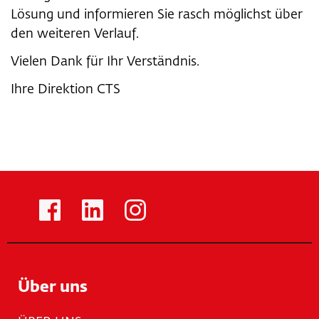
Lösung und informieren Sie rasch möglichst über
den weiteren Verlauf.
Vielen Dank für Ihr Verständnis.
Ihre Direktion CTS
Über uns