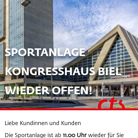
SPORTANLAGE
KONGRESSHAUS BIEL
WIEDER OFFEN!
Liebe Kundinnen und Kunden
Die Sportanlage ist ab
11.00 Uhr
wieder für Sie