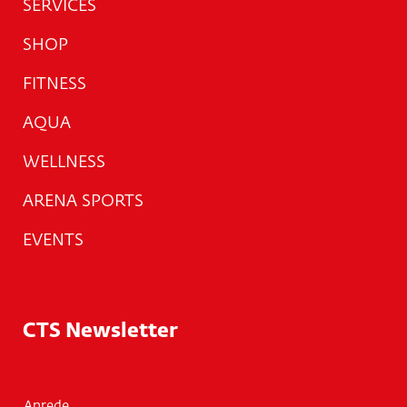
SERVICES
SHOP
FITNESS
AQUA
WELLNESS
ARENA SPORTS
EVENTS
CTS Newsletter
Anrede