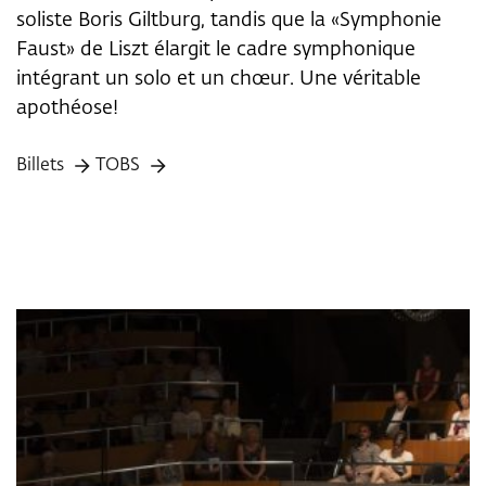
soliste Boris Giltburg, tandis que la «Symphonie
Faust» de Liszt élargit le cadre symphonique
intégrant un solo et un chœur. Une véritable
apothéose!
Billets
TOBS