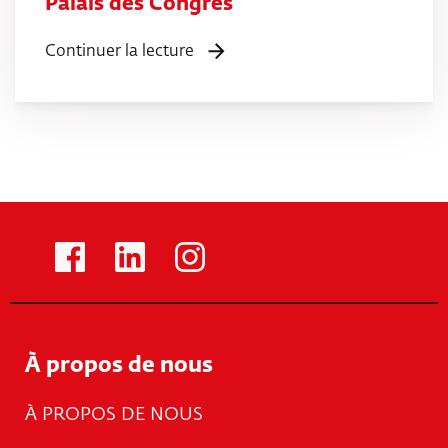
Palais des Congrès
Continuer la lecture
À propos de nous
À PROPOS DE NOUS