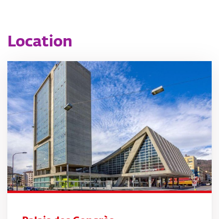
Location