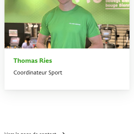
Thomas Ries
Coordinateur Sport