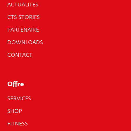
ACTUALITÉS
CTS STORIES
PARTENAIRE
DOWNLOADS
CONTACT
Offre
SERVICES
SHOP
FITNESS