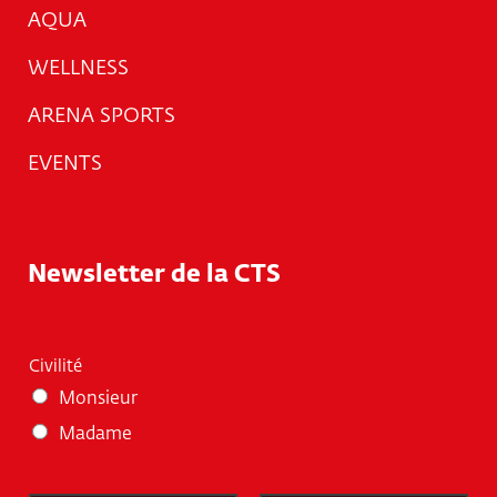
AQUA
WELLNESS
ARENA SPORTS
EVENTS
Newsletter de la CTS
Civilité
Monsieur
Madame