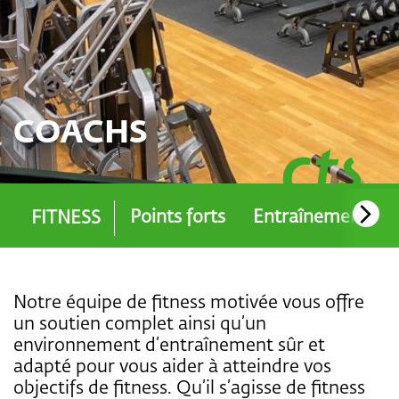
COACHS
Points forts
Entraînement
FITNESS
Notre équipe de fitness motivée vous offre
un soutien complet ainsi qu’un
environnement d’entraînement sûr et
adapté pour vous aider à atteindre vos
objectifs de fitness. Qu’il s’agisse de fitness