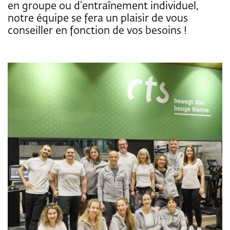
en groupe ou d’entraînement individuel,
notre équipe se fera un plaisir de vous
conseiller en fonction de vos besoins !