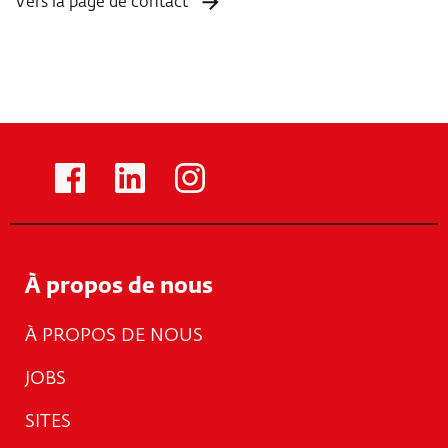
Vers la page de contact
À propos de nous
À PROPOS DE NOUS
JOBS
SITES