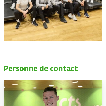
Personne de contact