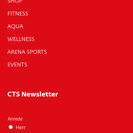
SHOP
FITNESS
AQUA
WELLNESS
ARENA SPORTS
EVENTS
CTS Newsletter
Anrede
Herr