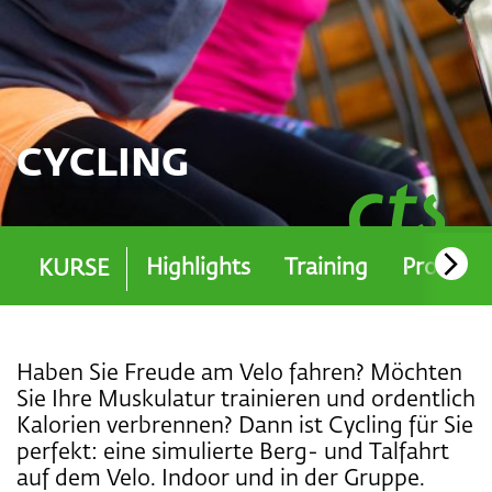
CYCLING
Highlights
Training
Probe- &
KURSE
Haben Sie Freude am Velo fahren? Möchten
Sie Ihre Muskulatur trainieren und ordentlich
Kalorien verbrennen? Dann ist Cycling für Sie
perfekt: eine simulierte Berg- und Talfahrt
auf dem Velo. Indoor und in der Gruppe.