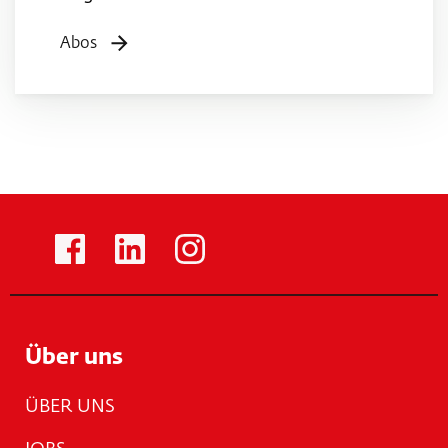
Abos
Über uns
ÜBER UNS