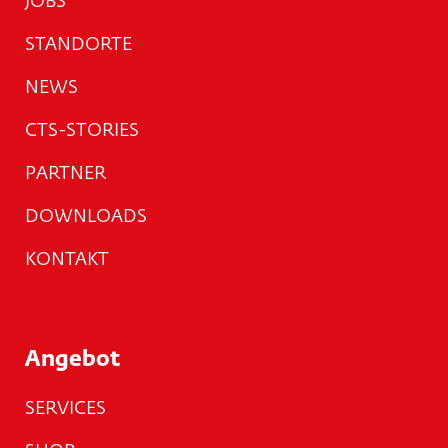
JOBS
STANDORTE
NEWS
CTS-STORIES
PARTNER
DOWNLOADS
KONTAKT
Angebot
SERVICES