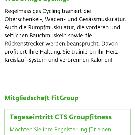
Regelmässiges Cycling trainiert die
Oberschenkel-, Waden- und Gesässmuskulatur.
Auch die Rumpfmuskulatur, die vorderen und
seitlichen Bauchmuskeln sowie die
Rückenstrecker werden beansprucht. Davon
profitiert Ihre Haltung. Sie trainieren Ihr Herz-
Kreislauf-System und verbrennen Kalorien!
Mitgliedschaft FitGroup
Tageseintritt CTS Groupfitness
Möchten Sie Ihre Begeisterung für einen