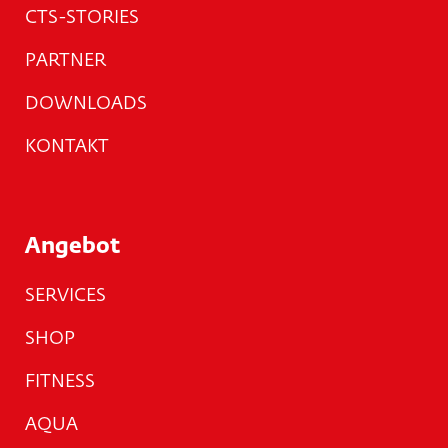
CTS-STORIES
PARTNER
DOWNLOADS
KONTAKT
Angebot
SERVICES
SHOP
FITNESS
AQUA