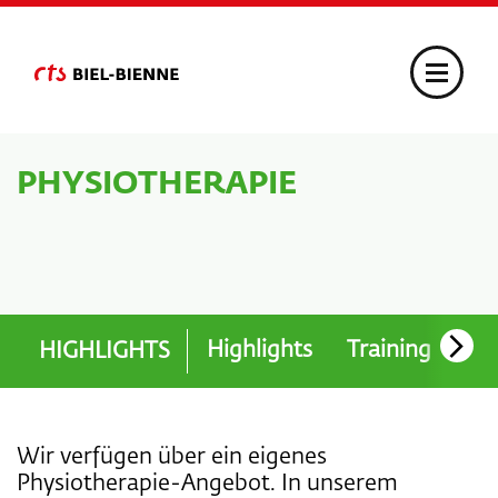
PHYSIOTHERAPIE
Highlights
Training
Pr
HIGHLIGHTS
Wir verfügen über ein eigenes
Physiotherapie-Angebot. In unserem