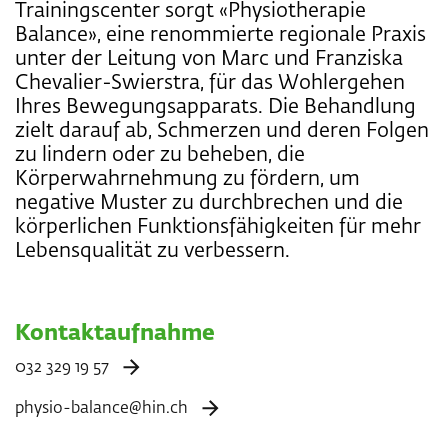
Trainingscenter sorgt «Physiotherapie
Balance», eine renommierte regionale Praxis
unter der Leitung von Marc und Franziska
Chevalier-Swierstra, für das Wohlergehen
Ihres Bewegungsapparats. Die Behandlung
zielt darauf ab, Schmerzen und deren Folgen
zu lindern oder zu beheben, die
Körperwahrnehmung zu fördern, um
negative Muster zu durchbrechen und die
körperlichen Funktionsfähigkeiten für mehr
Lebensqualität zu verbessern.
Kontaktaufnahme
032 329 19 57
physio-balance@hin.ch