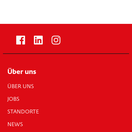
Über uns
ÜBER UNS
JOBS
STANDORTE
NEWS