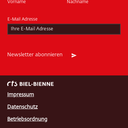
m
Vorname
Nachname
e
*
E-Mail Adresse
*
Newsletter abonnieren
Impressum
Datenschutz
Betriebsordnung