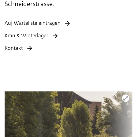
Schneiderstrasse.
Auf Warteliste eintragen
Kran & Winterlager
Kontakt