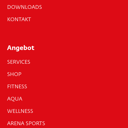
DOWNLOADS
KONTAKT
Angebot
SERVICES
SHOP
FITNESS
AQUA
WELLNESS
ARENA SPORTS