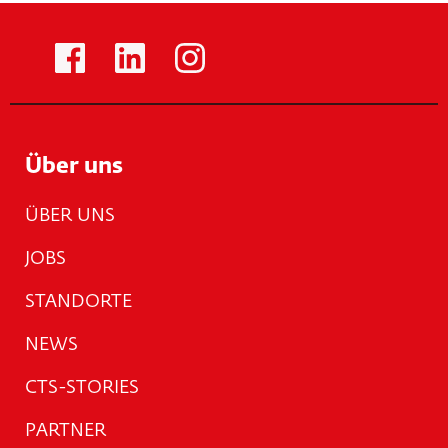
Über uns
ÜBER UNS
JOBS
STANDORTE
NEWS
CTS-STORIES
PARTNER