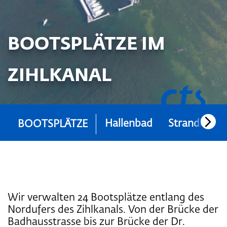
BOOTSPLÄTZE IM
ZIHLKANAL
Hallenbad
Strandbad
BOOTSPLÄTZE
Wir verwalten 24 Bootsplätze entlang des
Nordufers des Zihlkanals. Von der Brücke der
Badhausstrasse bis zur Brücke der Dr.