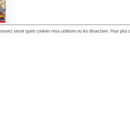
 pouvez savoir quels cookies nous utilisons ou les désactiver. Pour plus 