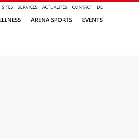
SITES
SERVICES
ACTUALITÉS
CONTACT
DE
LLNESS
ARENA SPORTS
EVENTS