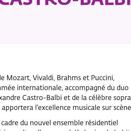
 Mozart, Vivaldi, Brahms et Puccini,
mée internationale, accompagné du duo
exandre Castro-Balbi et de la célèbre sopr
 apportera l'excellence musicale sur scène
e cadre du nouvel ensemble résidentiel