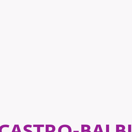
CASTRO-BALBI