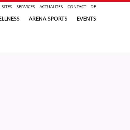
SITES
SERVICES
ACTUALITÉS
CONTACT
DE
LLNESS
ARENA SPORTS
EVENTS