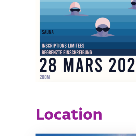
Location