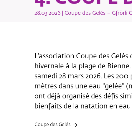
28.03.2026 | Coupe des Gelés – Gfrörli 
L'association Coupe des Gelés
hivernale à la plage de Bienne
samedi 28 mars 2026. Les 200 
mètres dans une eau "gelée" (m
ont déjà organisé des défis sim
bienfaits de la natation en eau 
Coupe des Gelés