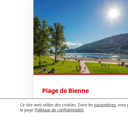
Plage de Bienne
Continuer la lecture
Ce site web utilise des cookies. Dans les
paramètres
, vous
la page
Politique de confidentialité
.