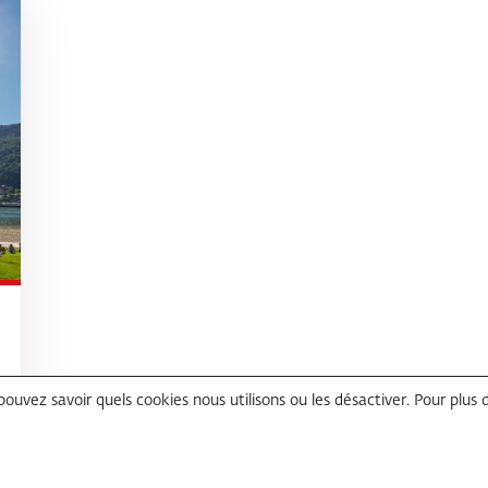
 pouvez savoir quels cookies nous utilisons ou les désactiver. Pour plus 