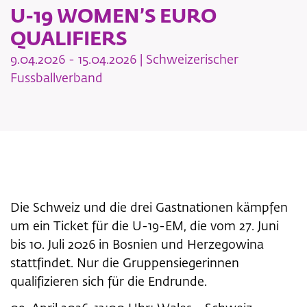
U-19 WOMEN’S EURO
QUALIFIERS
9.04.2026 - 15.04.2026 | Schweizerischer
Fussballverband
Die Schweiz und die drei Gastnationen kämpfen
um ein Ticket für die U-19-EM, die vom 27. Juni
bis 10. Juli 2026 in Bosnien und Herzegowina
stattfindet. Nur die Gruppensiegerinnen
qualifizieren sich für die Endrunde.