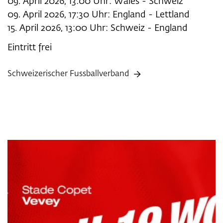
09. April 2026, 13:00 Uhr: Wales - Schweiz
09. April 2026, 17:30 Uhr: England - Lettland
15. April 2026, 13:00 Uhr: Schweiz - England
Eintritt frei
Schweizerischer Fussballverband