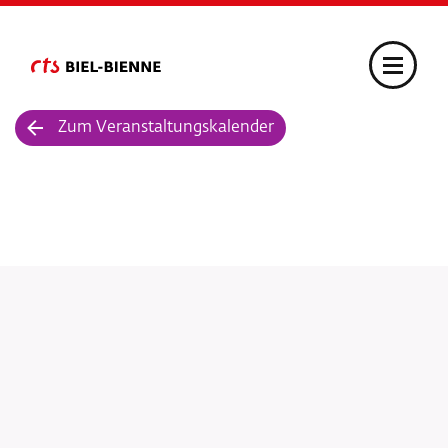
Zum Veranstaltungskalender