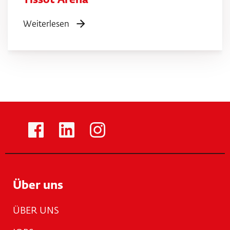
Weiterlesen
Über uns
ÜBER UNS